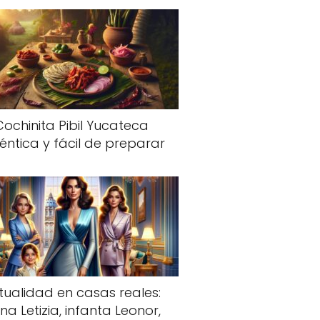
Cochinita Pibil Yucateca
éntica y fácil de preparar
tualidad en casas reales:
na Letizia, infanta Leonor,