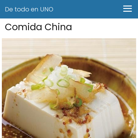
De todo en UNO
Comida China