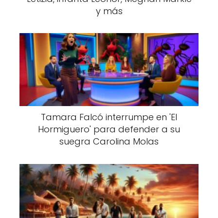
y más
Tamara Falcó interrumpe en 'El
Hormiguero' para defender a su
suegra Carolina Molas