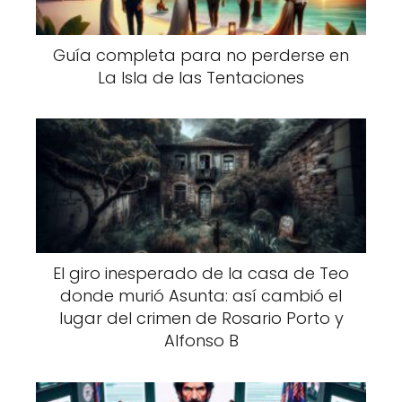
Guía completa para no perderse en
La Isla de las Tentaciones
El giro inesperado de la casa de Teo
donde murió Asunta: así cambió el
lugar del crimen de Rosario Porto y
Alfonso B