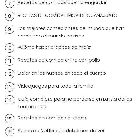
Recetas de comidas que no engordan
RECETAS DE COMIDA TÍPICA DE GUANAJUATO
Los mejores comediantes del mundo que han
cambiado el mundo en risas
¿Cómo hacer arepitas de maíz?
Recetas de comida china con pollo
Dolor en los huesos en todo el cuerpo
Videojuegos para toda la familia
Guía completa para no perderse en La Isla de las
Tentaciones
Recetas de comida saludable
Series de Netflix que debemos de ver