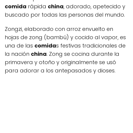
comida
rápida
china
, adorado, apetecido y
buscado por todas las personas del mundo.
Zongzi, elaborado con arroz envuelto en
hojas de zong (bambú) y cocido al vapor, es
una de las
comida
s festivas tradicionales de
la nación
china
. Zong se cocina durante la
primavera y otoño y originalmente se usó
para adorar a los antepasados ​​y dioses.