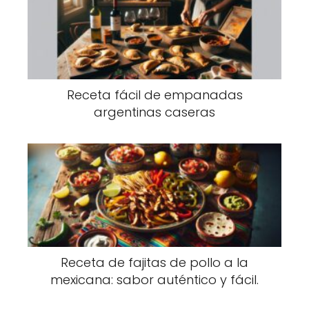
Receta fácil de empanadas
argentinas caseras
Receta de fajitas de pollo a la
mexicana: sabor auténtico y fácil.