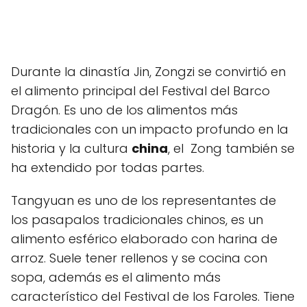
Durante la dinastía Jin, Zongzi se convirtió en
el alimento principal del Festival del Barco
Dragón. Es uno de los alimentos más
tradicionales con un impacto profundo en la
historia y la cultura
china
, el Zong también se
ha extendido por todas partes.
Tangyuan es uno de los representantes de
los pasapalos tradicionales chinos, es un
alimento esférico elaborado con harina de
arroz. Suele tener rellenos y se cocina con
sopa, además es el alimento más
característico del Festival de los Faroles. Tiene