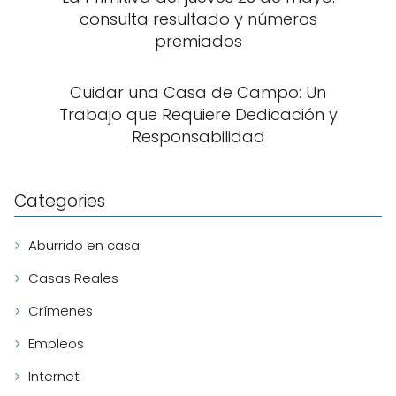
consulta resultado y números
premiados
Cuidar una Casa de Campo: Un
Trabajo que Requiere Dedicación y
Responsabilidad
Categories
Aburrido en casa
Casas Reales
Crímenes
Empleos
Internet