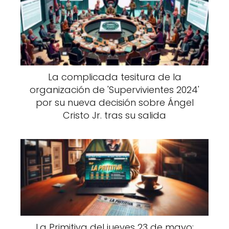
La complicada tesitura de la
organización de 'Supervivientes 2024'
por su nueva decisión sobre Ángel
Cristo Jr. tras su salida
La Primitiva del jueves 23 de mayo: