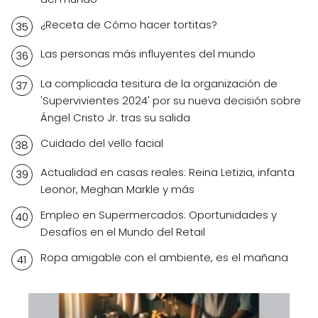
¿Receta de Cómo hacer tortitas?
Las personas más influyentes del mundo
La complicada tesitura de la organización de
'Supervivientes 2024' por su nueva decisión sobre
Ángel Cristo Jr. tras su salida
Cuidado del vello facial
Actualidad en casas reales: Reina Letizia, infanta
Leonor, Meghan Markle y más
Empleo en Supermercados: Oportunidades y
Desafíos en el Mundo del Retail
Ropa amigable con el ambiente, es el mañana