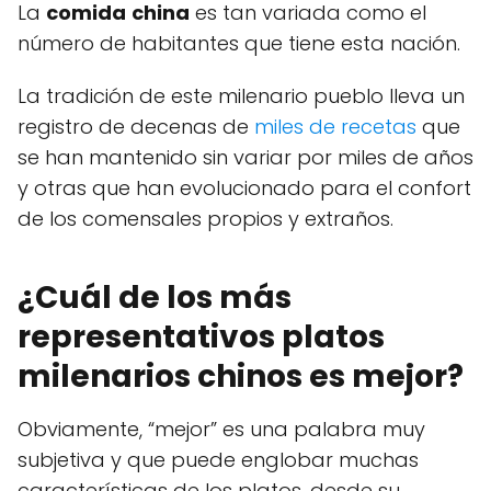
La
comida
china
es tan variada como el
número de habitantes que tiene esta nación.
La tradición de este milenario pueblo lleva un
registro de decenas de
miles de recetas
que
se han mantenido sin variar por miles de años
y otras que han evolucionado para el confort
de los comensales propios y extraños.
¿Cuál de los más
representativos platos
milenarios chinos es mejor?
Obviamente, “mejor” es una palabra muy
subjetiva y que puede englobar muchas
características de los platos, desde su