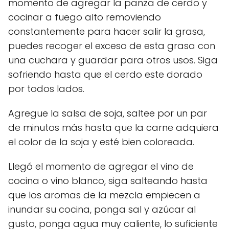
momento de agregar la panza de cerdo y
cocinar a fuego alto removiendo
constantemente para hacer salir la grasa,
puedes recoger el exceso de esta grasa con
una cuchara y guardar para otros usos. Siga
sofriendo hasta que el cerdo este dorado
por todos lados.
Agregue la salsa de soja, saltee por un par
de minutos más hasta que la carne adquiera
el color de la soja y esté bien coloreada.
Llegó el momento de agregar el vino de
cocina o vino blanco, siga salteando hasta
que los aromas de la mezcla empiecen a
inundar su cocina, ponga sal y azúcar al
gusto, ponga agua muy caliente, lo suficiente