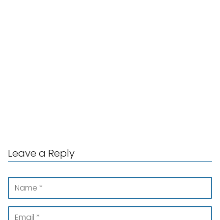
Leave a Reply