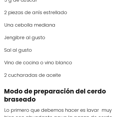
2 piezas de anís estrellado
Una cebolla mediana
Jengibre al gusto
Sal al gusto
Vino de cocina o vino blanco
2 cucharadas de aceite
Modo de preparación del cerdo
braseado
Lo primero que debemos hacer es lavar muy