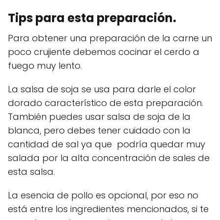
Tips para esta preparación.
Para obtener una preparación de la carne un
poco crujiente debemos cocinar el cerdo a
fuego muy lento.
La salsa de soja se usa para darle el color
dorado característico de esta preparación.
También puedes usar salsa de soja de la
blanca, pero debes tener cuidado con la
cantidad de sal ya que podría quedar muy
salada por la alta concentración de sales de
esta salsa.
La esencia de pollo es opcional, por eso no
está entre los ingredientes mencionados, si te