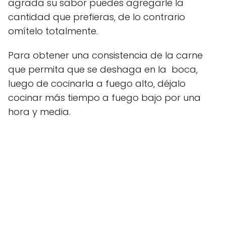
agrada su sabor puedes agregarle la
cantidad que prefieras, de lo contrario
omítelo totalmente.
Para obtener una consistencia de la carne
que permita que se deshaga en la boca,
luego de cocinarla a fuego alto, déjalo
cocinar más tiempo a fuego bajo por una
hora y media.