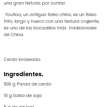
una gran historia por contar.
Youtiao, un antiguo fideo chino, es un fideo
frito, largo y hueco con una textura crujiente,
es uno de los bocadillos más tradicionales
de China.
Cerdo braseado.
Ingredientes.
500 g Panza de cerdo
10 g Salsa de soja
5 g de azúcar