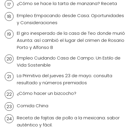
¿Cómo se hace la tarta de manzana? Receta
Empleo Empacando desde Casa: Oportunidades
y Consideraciones
El giro inesperado de la casa de Teo donde murió
Asunta: así cambió el lugar del crimen de Rosario
Porto y Alfonso B
Empleo Cuidando Casa de Campo: Un Estilo de
Vida Sostenible
La Primitiva del jueves 23 de mayo: consulta
resultado y números premiados
¿Cómo hacer un bizcocho?
Comida China
Receta de fajitas de pollo a la mexicana: sabor
auténtico y fácil.