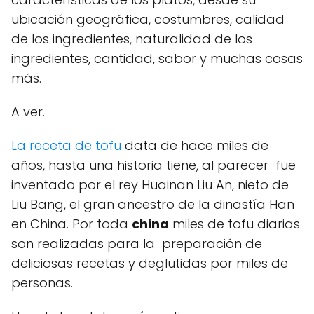
ubicación geográfica, costumbres, calidad
de los ingredientes, naturalidad de los
ingredientes, cantidad, sabor y muchas cosas
más.
A ver.
La receta de tofu
data de hace miles de
años, hasta una historia tiene, al parecer fue
inventado por el rey Huainan Liu An, nieto de
Liu Bang, el gran ancestro de la dinastía Han
en China. Por toda
china
miles de tofu diarias
son realizadas para la preparación de
deliciosas recetas y deglutidas por miles de
personas.