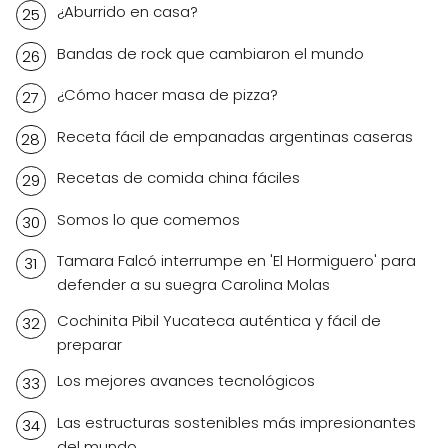
¿Aburrido en casa?
Bandas de rock que cambiaron el mundo
¿Cómo hacer masa de pizza?
Receta fácil de empanadas argentinas caseras
Recetas de comida china fáciles
Somos lo que comemos
Tamara Falcó interrumpe en 'El Hormiguero' para
defender a su suegra Carolina Molas
Cochinita Pibil Yucateca auténtica y fácil de
preparar
Los mejores avances tecnológicos
Las estructuras sostenibles más impresionantes
del mundo