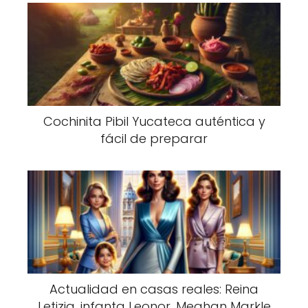
Cochinita Pibil Yucateca auténtica y
fácil de preparar
Actualidad en casas reales: Reina
Letizia, infanta Leonor, Meghan Markle