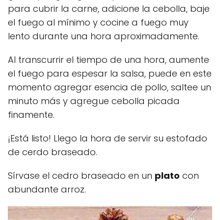
para cubrir la carne, adicione la cebolla, baje
el fuego al mínimo y cocine a fuego muy
lento durante una hora aproximadamente.
Al transcurrir el tiempo de una hora, aumente
el fuego para espesar la salsa, puede en este
momento agregar esencia de pollo, saltee un
minuto más y agregue cebolla picada
finamente.
¡Está listo! Llego la hora de servir su estofado
de cerdo braseado.
Sírvase el cedro braseado en un
plato
con
abundante arroz.