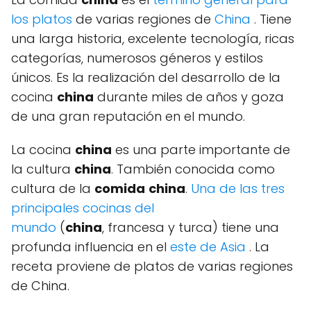
los
platos
de varias regiones de
China
. Tiene
una larga historia, excelente tecnología, ricas
categorías, numerosos géneros y estilos
únicos. Es la realización del desarrollo de la
cocina
china
durante miles de años y goza
de una gran reputación en el mundo.
La cocina
china
es una parte importante de
la cultura
china
. También conocida como
cultura de la
comida
china
.
Una de las tres
principales cocinas del
mundo
(
china
, francesa y turca) tiene una
profunda influencia en el
este de Asia
. La
receta proviene de platos de varias regiones
de China.