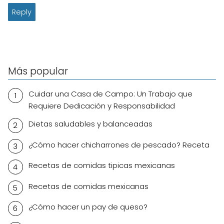
Reply
Más popular
Cuidar una Casa de Campo: Un Trabajo que
Requiere Dedicación y Responsabilidad
Dietas saludables y balanceadas
¿Cómo hacer chicharrones de pescado? Receta
Recetas de comidas tipicas mexicanas
Recetas de comidas mexicanas
¿Cómo hacer un pay de queso?