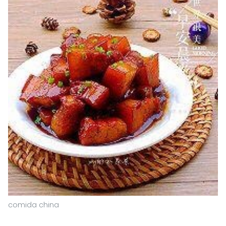
comida china