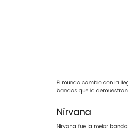
El mundo cambio con la ll
bandas que lo demuestran
Nirvana
Nirvana fue la mejor banda