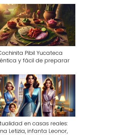
Cochinita Pibil Yucateca
éntica y fácil de preparar
tualidad en casas reales:
na Letizia, infanta Leonor,