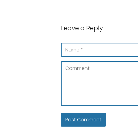
Leave a Reply