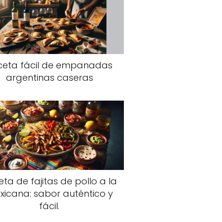
ceta fácil de empanadas
argentinas caseras
ta de fajitas de pollo a la
xicana: sabor auténtico y
fácil.