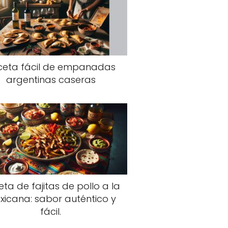
ceta fácil de empanadas
argentinas caseras
ta de fajitas de pollo a la
xicana: sabor auténtico y
fácil.