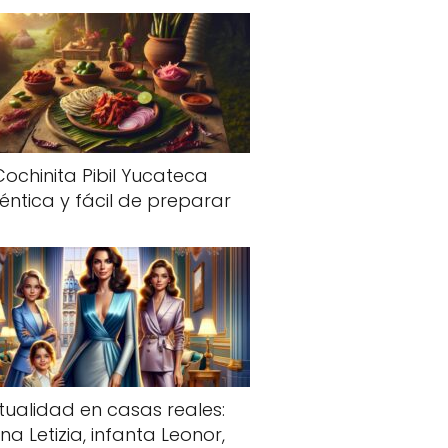
Cochinita Pibil Yucateca
éntica y fácil de preparar
tualidad en casas reales:
na Letizia, infanta Leonor,