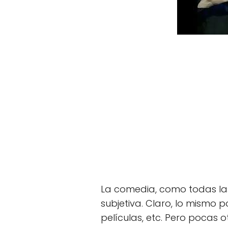
La comedia, como todas la
subjetiva. Claro, lo mismo p
películas, etc. Pero pocas 