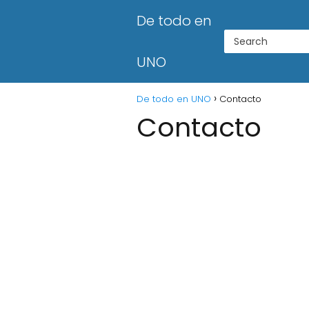
De todo en
UNO
De todo en UNO
Contacto
Contacto