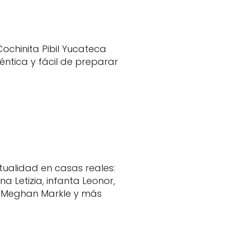
Cochinita Pibil Yucateca
éntica y fácil de preparar
tualidad en casas reales:
na Letizia, infanta Leonor,
Meghan Markle y más