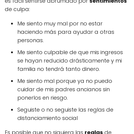
es fácil sentirse abrumado por
sentimientos
de culpa:
Me siento muy mal por no estar
haciendo más para ayudar a otras
personas.
Me siento culpable de que mis ingresos
se hayan reducido drásticamente y mi
familia no tendrá tanto dinero.
Me siento mal porque ya no puedo
cuidar de mis padres ancianos sin
ponerlos en riesgo.
Seguiste o no seguiste las reglas de
distanciamiento social
Es posible que no siguiera las
reglas
de