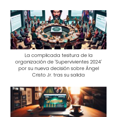
La complicada tesitura de la
organización de 'Supervivientes 2024'
por su nueva decisión sobre Ángel
Cristo Jr. tras su salida