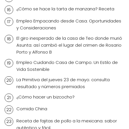
¿Cómo se hace la tarta de manzana? Receta
Empleo Empacando desde Casa: Oportunidades
y Consideraciones
El giro inesperado de la casa de Teo donde murió
Asunta: así cambió el lugar del crimen de Rosario
Porto y Alfonso B
Empleo Cuidando Casa de Campo: Un Estilo de
Vida Sostenible
La Primitiva del jueves 23 de mayo: consulta
resultado y números premiados
¿Cómo hacer un bizcocho?
Comida China
Receta de fajitas de pollo a la mexicana: sabor
auténtico y fácil.