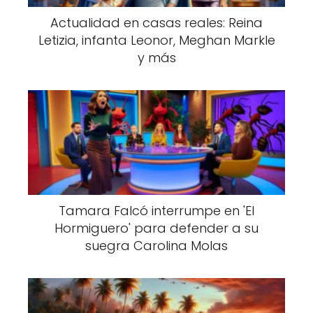
Actualidad en casas reales: Reina
Letizia, infanta Leonor, Meghan Markle
y más
Tamara Falcó interrumpe en 'El
Hormiguero' para defender a su
suegra Carolina Molas