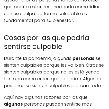
que podría estar, reconociendo cómo lidiar
con esa culpa de forma saludable es
fundamental para su bienestar.
Cosas por las que podría
sentirse culpable
Durante la pandemia, algunas
personas
se
sienten culpables porque les va bien. Otros se
sienten culpables porque no les está yendo
tan bien como creen que deberían. Algunas
personas se sienten culpables por casi todo.
Aquí hay algunas razones por las que
algunas
personas pueden sentirse más