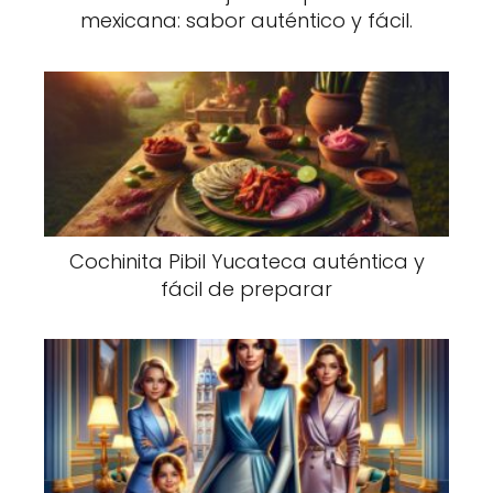
mexicana: sabor auténtico y fácil.
Cochinita Pibil Yucateca auténtica y
fácil de preparar