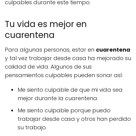
culpables durante este tiempo.
Tu vida es mejor en
cuarentena
Para algunas personas, estar en
cuarentena
y tal vez trabajar desde casa ha mejorado su
calidad de vida. Algunos de sus
pensamientos culpables pueden sonar así:
Me siento culpable de que mi vida sea
mejor durante la cuarentena.
Me siento culpable porque puedo
trabajar desde casa y otros han perdido
su trabajo.