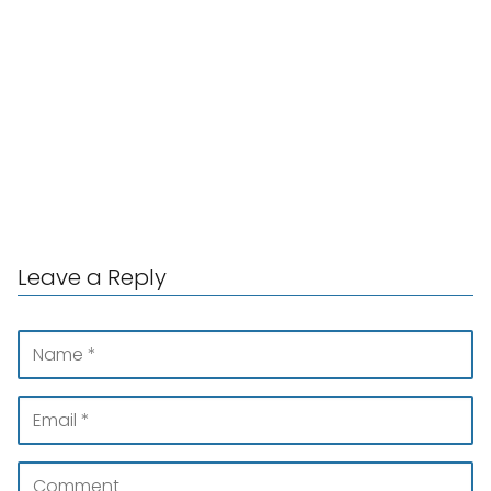
Leave a Reply