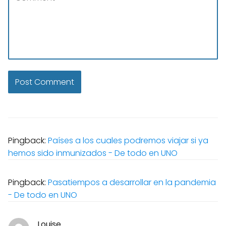
Pingback:
Países a los cuales podremos viajar si ya
hemos sido inmunizados - De todo en UNO
Pingback:
Pasatiempos a desarrollar en la pandemia
- De todo en UNO
Louise