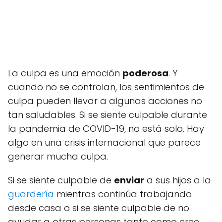
La culpa es una emoción
poderosa
. Y
cuando no se controlan, los sentimientos de
culpa pueden llevar a algunas acciones no
tan saludables. Si se siente culpable durante
la pandemia de COVID-19, no está solo. Hay
algo en una crisis internacional que parece
generar mucha culpa.
Si se siente culpable de
enviar
a sus hijos a la
guardería
mientras continúa trabajando
desde casa o si se siente culpable de no
ayudar a otras personas tanto como cree