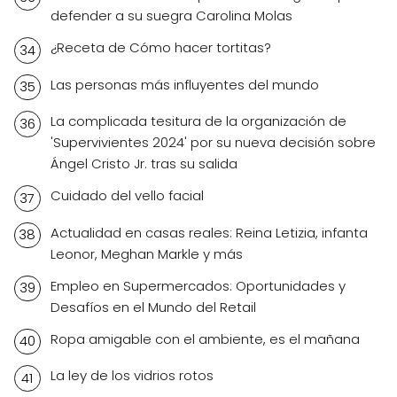
defender a su suegra Carolina Molas
¿Receta de Cómo hacer tortitas?
Las personas más influyentes del mundo
La complicada tesitura de la organización de
'Supervivientes 2024' por su nueva decisión sobre
Ángel Cristo Jr. tras su salida
Cuidado del vello facial
Actualidad en casas reales: Reina Letizia, infanta
Leonor, Meghan Markle y más
Empleo en Supermercados: Oportunidades y
Desafíos en el Mundo del Retail
Ropa amigable con el ambiente, es el mañana
La ley de los vidrios rotos