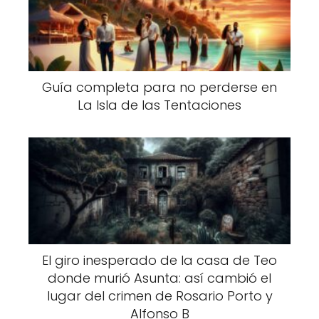
Guía completa para no perderse en
La Isla de las Tentaciones
El giro inesperado de la casa de Teo
donde murió Asunta: así cambió el
lugar del crimen de Rosario Porto y
Alfonso B