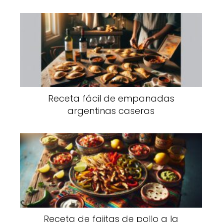
Receta fácil de empanadas
argentinas caseras
Receta de fajitas de pollo a la