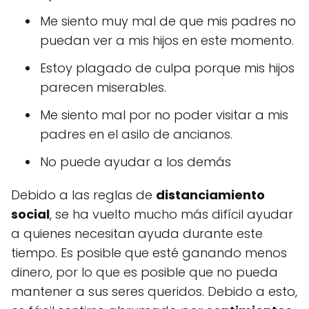
Me siento muy mal de que mis padres no
puedan ver a mis hijos en este momento.
Estoy plagado de culpa porque mis hijos
parecen miserables.
Me siento mal por no poder visitar a mis
padres en el asilo de ancianos.
No puede ayudar a los demás
Debido a las reglas de
distanciamiento
social
, se ha vuelto mucho más difícil ayudar
a quienes necesitan ayuda durante este
tiempo. Es posible que esté ganando menos
dinero, por lo que es posible que no pueda
mantener a sus seres queridos. Debido a esto,