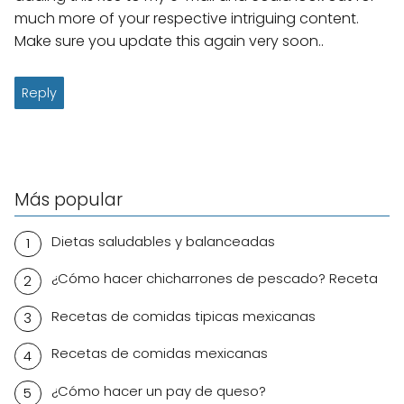
much more of your respective intriguing content.
Make sure you update this again very soon..
Reply
Más popular
Dietas saludables y balanceadas
¿Cómo hacer chicharrones de pescado? Receta
Recetas de comidas tipicas mexicanas
Recetas de comidas mexicanas
¿Cómo hacer un pay de queso?