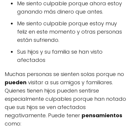
Me siento culpable porque ahora estoy
ganando más dinero que antes.
Me siento culpable porque estoy muy
feliz en este momento y otras personas
están sufriendo.
Sus hijos y su familia se han visto
afectados
Muchas personas se sienten solas porque no
pueden
visitar a sus amigos y familiares.
Quienes tienen hijos pueden sentirse
especialmente culpables porque han notado
que sus hijos se ven afectados
negativamente. Puede tener
pensamientos
como: