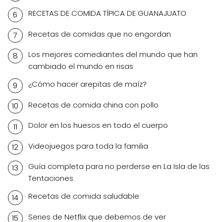
RECETAS DE COMIDA TÍPICA DE GUANAJUATO
Recetas de comidas que no engordan
Los mejores comediantes del mundo que han
cambiado el mundo en risas
¿Cómo hacer arepitas de maíz?
Recetas de comida china con pollo
Dolor en los huesos en todo el cuerpo
Videojuegos para toda la familia
Guía completa para no perderse en La Isla de las
Tentaciones
Recetas de comida saludable
Series de Netflix que debemos de ver