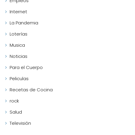
Empleos
Internet
La Pandemia
Loterías
Musica
Noticias
Para el Cuerpo
Peliculas
Recetas de Cocina
rock
Salud
Televisión