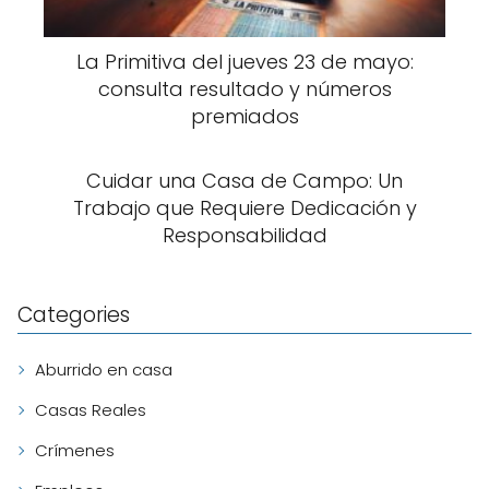
La Primitiva del jueves 23 de mayo:
consulta resultado y números
premiados
Cuidar una Casa de Campo: Un
Trabajo que Requiere Dedicación y
Responsabilidad
Categories
Aburrido en casa
Casas Reales
Crímenes