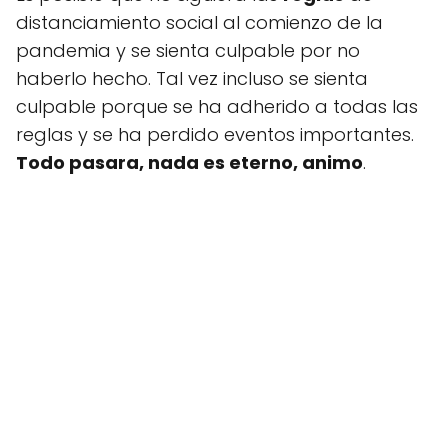
distanciamiento social al comienzo de la
pandemia y se sienta culpable por no
haberlo hecho. Tal vez incluso se sienta
culpable porque se ha adherido a todas las
reglas y se ha perdido eventos importantes.
Todo pasara, nada es eterno, animo
.