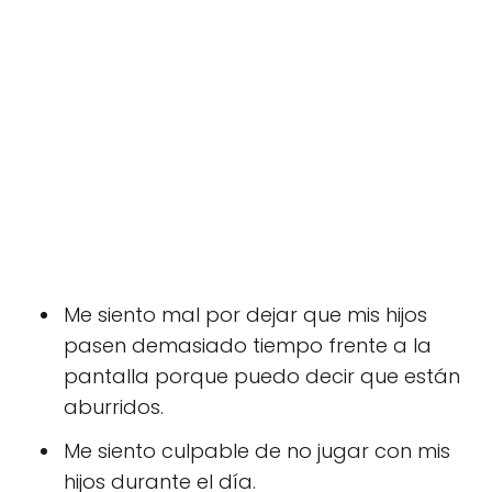
Me siento mal por dejar que mis hijos
pasen demasiado tiempo frente a la
pantalla porque puedo decir que están
aburridos.
Me siento culpable de no jugar con mis
hijos durante el día.