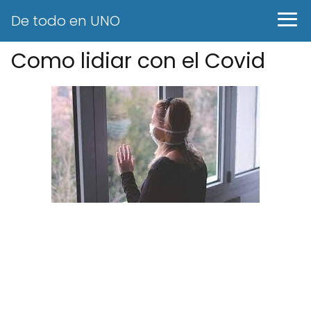
De todo en UNO
Como lidiar con el Covid