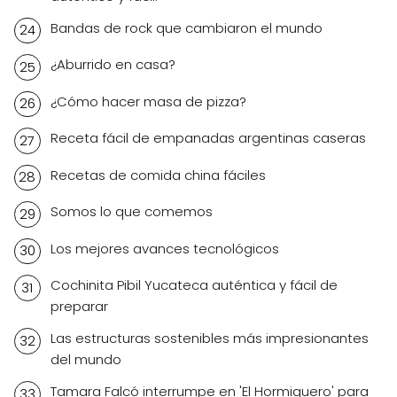
Bandas de rock que cambiaron el mundo
¿Aburrido en casa?
¿Cómo hacer masa de pizza?
Receta fácil de empanadas argentinas caseras
Recetas de comida china fáciles
Somos lo que comemos
Los mejores avances tecnológicos
Cochinita Pibil Yucateca auténtica y fácil de
preparar
Las estructuras sostenibles más impresionantes
del mundo
Tamara Falcó interrumpe en 'El Hormiguero' para