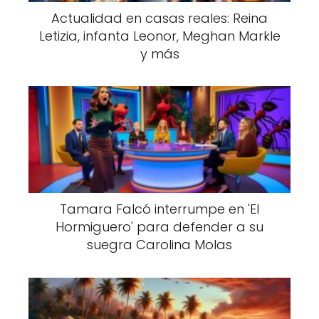
Actualidad en casas reales: Reina
Letizia, infanta Leonor, Meghan Markle
y más
Tamara Falcó interrumpe en 'El
Hormiguero' para defender a su
suegra Carolina Molas