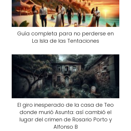
Guía completa para no perderse en
La Isla de las Tentaciones
El giro inesperado de la casa de Teo
donde murió Asunta: así cambió el
lugar del crimen de Rosario Porto y
Alfonso B