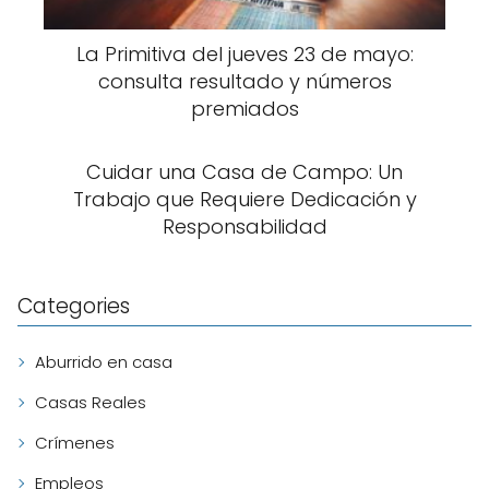
La Primitiva del jueves 23 de mayo:
consulta resultado y números
premiados
Cuidar una Casa de Campo: Un
Trabajo que Requiere Dedicación y
Responsabilidad
Categories
Aburrido en casa
Casas Reales
Crímenes
Empleos