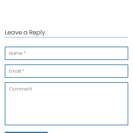
Leave a Reply