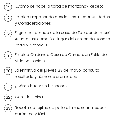
¿Cómo se hace la tarta de manzana? Receta
Empleo Empacando desde Casa: Oportunidades
y Consideraciones
El giro inesperado de la casa de Teo donde murió
Asunta: así cambió el lugar del crimen de Rosario
Porto y Alfonso B
Empleo Cuidando Casa de Campo: Un Estilo de
Vida Sostenible
La Primitiva del jueves 23 de mayo: consulta
resultado y números premiados
¿Cómo hacer un bizcocho?
Comida China
Receta de fajitas de pollo a la mexicana: sabor
auténtico y fácil.