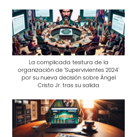
La complicada tesitura de la
organización de 'Supervivientes 2024'
por su nueva decisión sobre Ángel
Cristo Jr. tras su salida