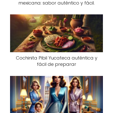
mexicana: sabor auténtico y fácil.
Cochinita Pibil Yucateca auténtica y
fácil de preparar