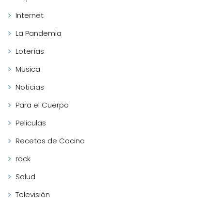
Internet
La Pandemia
Loterías
Musica
Noticias
Para el Cuerpo
Peliculas
Recetas de Cocina
rock
Salud
Televisión