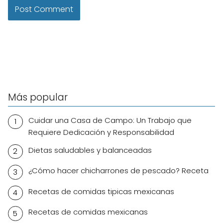
Más popular
Cuidar una Casa de Campo: Un Trabajo que
Requiere Dedicación y Responsabilidad
Dietas saludables y balanceadas
¿Cómo hacer chicharrones de pescado? Receta
Recetas de comidas tipicas mexicanas
Recetas de comidas mexicanas