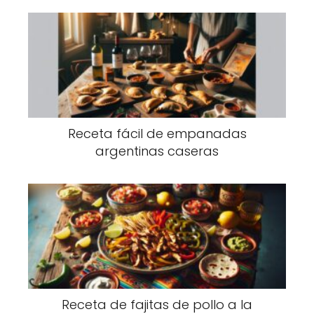
Receta fácil de empanadas
argentinas caseras
Receta de fajitas de pollo a la