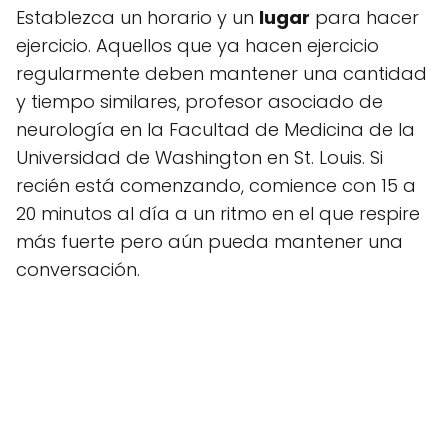
Establezca un horario y un
lugar
para hacer
ejercicio. Aquellos que ya hacen ejercicio
regularmente deben mantener una cantidad
y tiempo similares, profesor asociado de
neurología en la Facultad de Medicina de la
Universidad de Washington en St. Louis. Si
recién está comenzando, comience con 15 a
20 minutos al día a un ritmo en el que respire
más fuerte pero aún pueda mantener una
conversación.