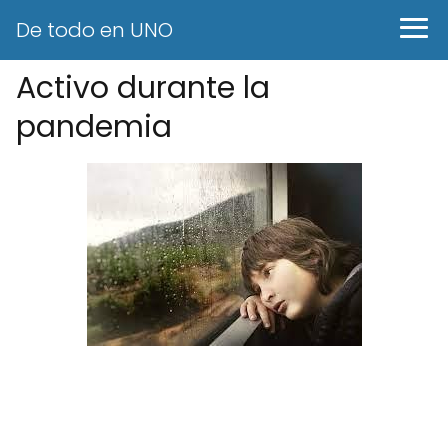
De todo en UNO
Activo durante la
pandemia