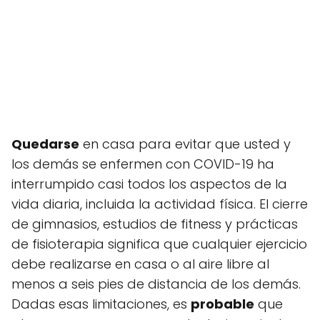
Quedarse
en casa para evitar que usted y
los demás se enfermen con COVID-19 ha
interrumpido casi todos los aspectos de la
vida diaria, incluida la actividad física. El cierre
de gimnasios, estudios de fitness y prácticas
de fisioterapia significa que cualquier ejercicio
debe realizarse en casa o al aire libre al
menos a seis pies de distancia de los demás.
Dadas esas limitaciones, es
probable
que