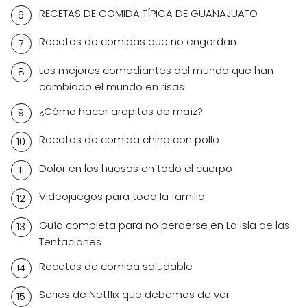
RECETAS DE COMIDA TÍPICA DE GUANAJUATO
Recetas de comidas que no engordan
Los mejores comediantes del mundo que han
cambiado el mundo en risas
¿Cómo hacer arepitas de maíz?
Recetas de comida china con pollo
Dolor en los huesos en todo el cuerpo
Videojuegos para toda la familia
Guía completa para no perderse en La Isla de las
Tentaciones
Recetas de comida saludable
Series de Netflix que debemos de ver