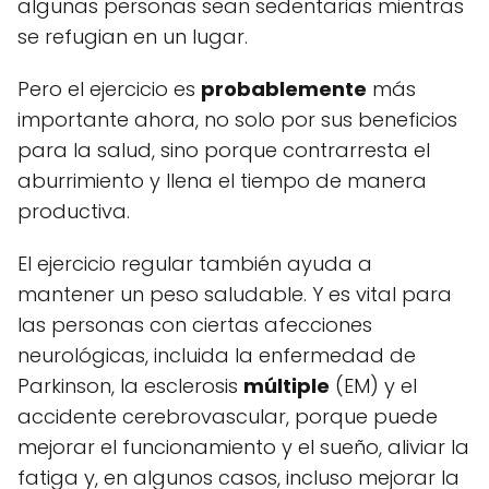
algunas personas sean sedentarias mientras
se refugian en un lugar.
Pero el ejercicio es
probablemente
más
importante ahora, no solo por sus beneficios
para la salud, sino porque contrarresta el
aburrimiento y llena el tiempo de manera
productiva.
El ejercicio regular también ayuda a
mantener un peso saludable. Y es vital para
las personas con ciertas afecciones
neurológicas, incluida la enfermedad de
Parkinson, la esclerosis
múltiple
(EM) y el
accidente cerebrovascular, porque puede
mejorar el funcionamiento y el sueño, aliviar la
fatiga y, en algunos casos, incluso mejorar la