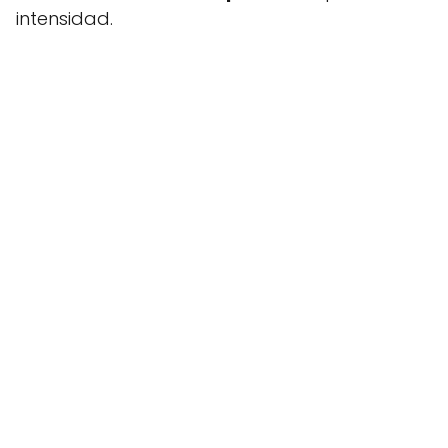
intensidad.