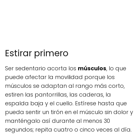
Estirar primero
Ser sedentario acorta los
músculos
, lo que
puede afectar la movilidad porque los
músculos se adaptan al rango más corto,
estiren las pantorrillas, las caderas, la
espalda baja y el cuello. Estírese hasta que
pueda sentir un tirón en el músculo sin dolor y
manténgalo así durante al menos 30
segundos; repita cuatro o cinco veces al día.