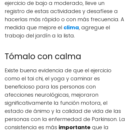
ejercicio de bajo a moderado, lleve un
registro de estas actividades y desafíese a
hacerlas más rápido o con más frecuencia. A
medida que mejore el
clima
, agregue el
trabajo del jardín a la lista.
Tómalo con calma
Existe buena evidencia de que el ejercicio
como el tai chi, el yoga y caminar es
beneficioso para las personas con
afecciones neurológicas, mejoraron
significativamente la función motora, el
estado de ánimo y la calidad de vida de las
personas con la enfermedad de Parkinson. La
consistencia es más
importante
que la