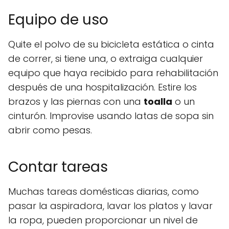
Equipo de uso
Quite el polvo de su bicicleta estática o cinta
de correr, si tiene una, o extraiga cualquier
equipo que haya recibido para rehabilitación
después de una hospitalización. Estire los
brazos y las piernas con una
toalla
o un
cinturón. Improvise usando latas de sopa sin
abrir como pesas.
Contar tareas
Muchas tareas domésticas diarias, como
pasar la aspiradora, lavar los platos y lavar
la ropa, pueden proporcionar un nivel de