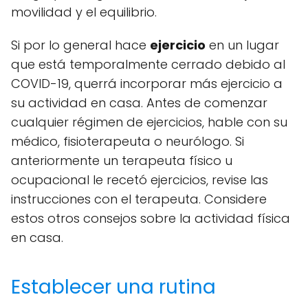
movilidad y el equilibrio.
Si por lo general hace
ejercicio
en un lugar
que está temporalmente cerrado debido al
COVID-19, querrá incorporar más ejercicio a
su actividad en casa. Antes de comenzar
cualquier régimen de ejercicios, hable con su
médico, fisioterapeuta o neurólogo. Si
anteriormente un terapeuta físico u
ocupacional le recetó ejercicios, revise las
instrucciones con el terapeuta. Considere
estos otros consejos sobre la actividad física
en casa.
Establecer una rutina