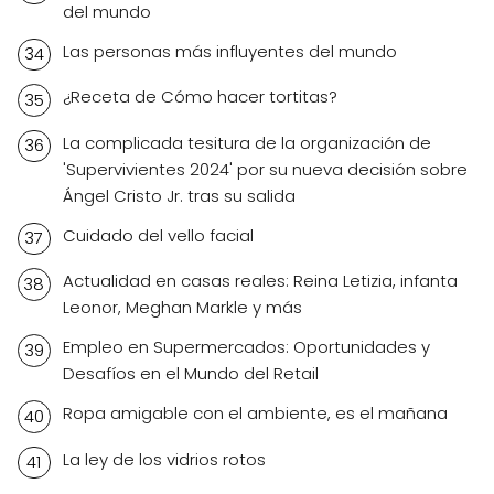
del mundo
Las personas más influyentes del mundo
¿Receta de Cómo hacer tortitas?
La complicada tesitura de la organización de
'Supervivientes 2024' por su nueva decisión sobre
Ángel Cristo Jr. tras su salida
Cuidado del vello facial
Actualidad en casas reales: Reina Letizia, infanta
Leonor, Meghan Markle y más
Empleo en Supermercados: Oportunidades y
Desafíos en el Mundo del Retail
Ropa amigable con el ambiente, es el mañana
La ley de los vidrios rotos