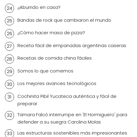
¿Aburrido en casa?
Bandas de rock que cambiaron el mundo
¿Cómo hacer masa de pizza?
Receta fácil de empanadas argentinas caseras
Recetas de comida china fáciles
Somos lo que comemos
Los mejores avances tecnológicos
Cochinita Pibil Yucateca auténtica y fácil de
preparar
Tamara Falcó interrumpe en 'El Hormiguero' para
defender a su suegra Carolina Molas
Las estructuras sostenibles más impresionantes