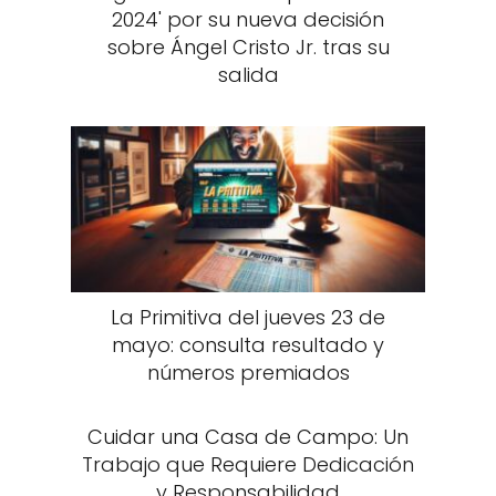
2024' por su nueva decisión
sobre Ángel Cristo Jr. tras su
salida
La Primitiva del jueves 23 de
mayo: consulta resultado y
números premiados
Cuidar una Casa de Campo: Un
Trabajo que Requiere Dedicación
y Responsabilidad