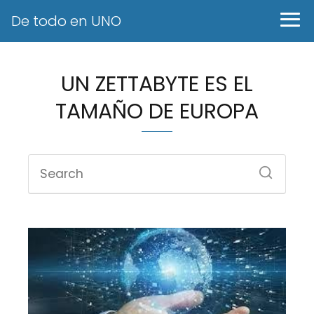
De todo en UNO
UN ZETTABYTE ES EL
TAMAÑO DE EUROPA