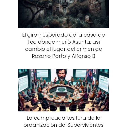
El giro inesperado de la casa de
Teo donde murió Asunta: así
cambió el lugar del crimen de
Rosario Porto y Alfonso B
La complicada tesitura de la
organización de 'Supervivientes