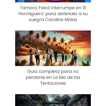
Tamara Falcó interrumpe en 'El
Hormiguero' para defender a su
suegra Carolina Molas
Guía completa para no
perderse en La Isla de las
Tentaciones