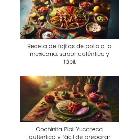
Receta de fajitas de pollo a la
mexicana: sabor auténtico y
fácil.
Cochinita Pibil Yucateca
auténtica y fácil de preparar