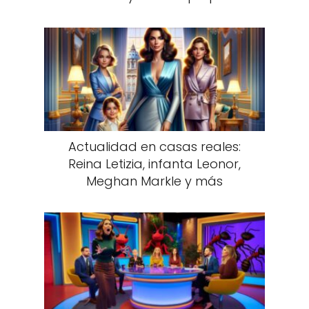
Actualidad en casas reales:
Reina Letizia, infanta Leonor,
Meghan Markle y más