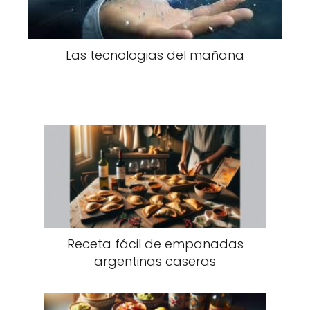
Las tecnologias del mañana
Receta fácil de empanadas
argentinas caseras