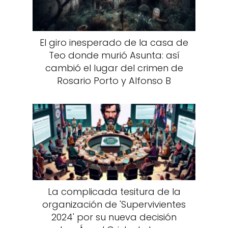
El giro inesperado de la casa de
Teo donde murió Asunta: así
cambió el lugar del crimen de
Rosario Porto y Alfonso B
La complicada tesitura de la
organización de 'Supervivientes
2024' por su nueva decisión