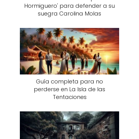
Hormiguero' para defender a su
suegra Carolina Molas
Guía completa para no
perderse en La Isla de las
Tentaciones