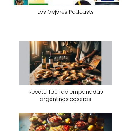
Los Mejores Podcasts
Receta fácil de empanadas
argentinas caseras