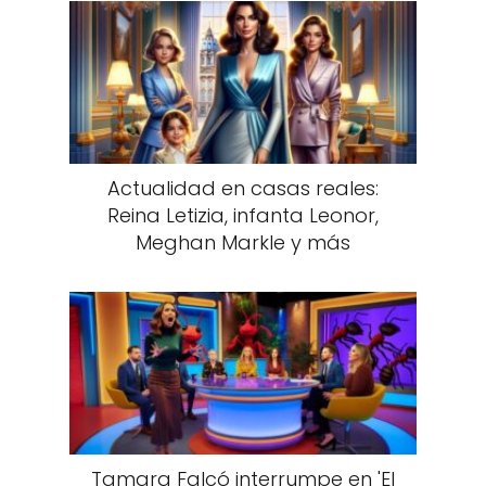
Actualidad en casas reales:
Reina Letizia, infanta Leonor,
Meghan Markle y más
Tamara Falcó interrumpe en 'El