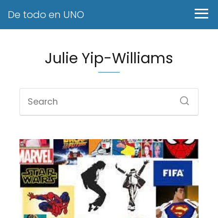
De todo en UNO
Julie Yip-Williams