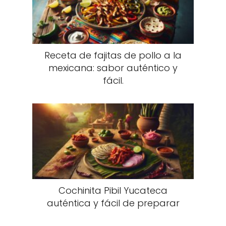
Receta de fajitas de pollo a la
mexicana: sabor auténtico y
fácil.
Cochinita Pibil Yucateca
auténtica y fácil de preparar